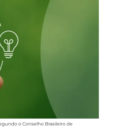
Segundo o Conselho Brasileiro de