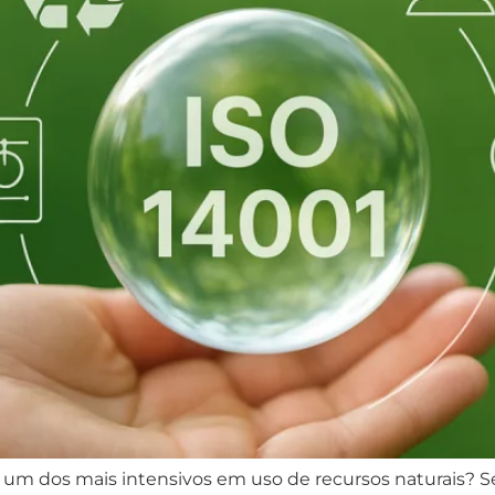
 é um dos mais intensivos em uso de recursos naturais? 