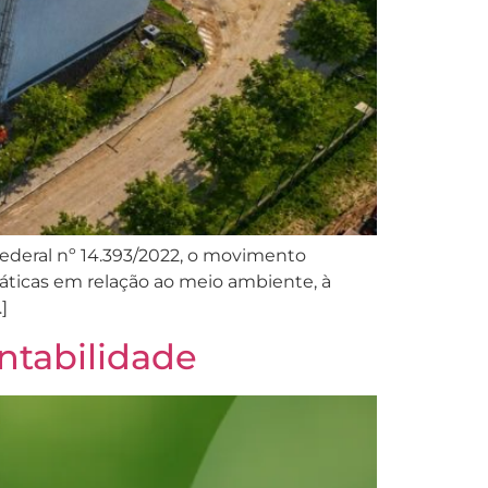
ederal nº 14.393/2022, o movimento
ticas em relação ao meio ambiente, à
]
ntabilidade