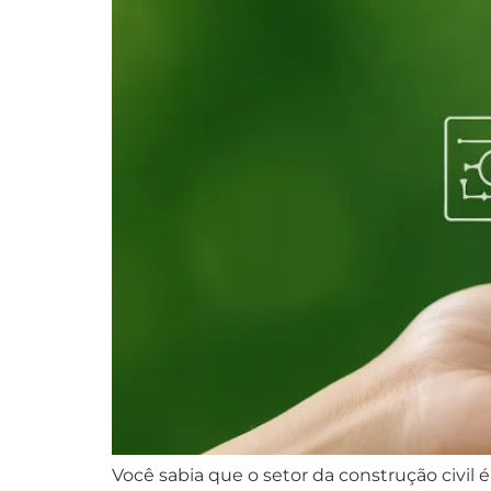
Você sabia que o setor da construção civil