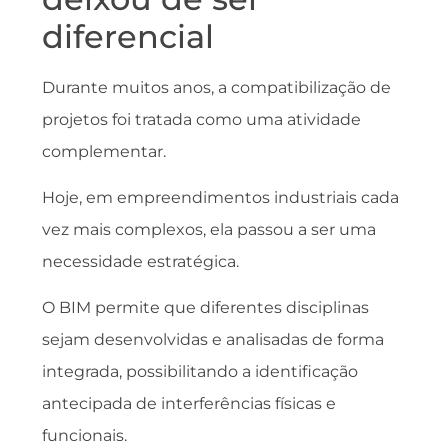
diferencial
Durante muitos anos, a compatibilização de
projetos foi tratada como uma atividade
complementar.
Hoje, em empreendimentos industriais cada
vez mais complexos, ela passou a ser uma
necessidade estratégica.
O BIM permite que diferentes disciplinas
sejam desenvolvidas e analisadas de forma
integrada, possibilitando a identificação
antecipada de interferências físicas e
funcionais.