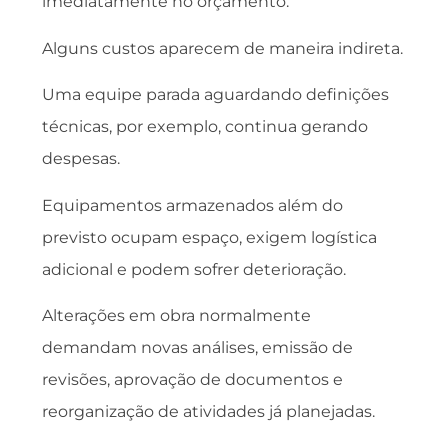
imediatamente no orçamento.
Alguns custos aparecem de maneira indireta.
Uma equipe parada aguardando definições
técnicas, por exemplo, continua gerando
despesas.
Equipamentos armazenados além do
previsto ocupam espaço, exigem logística
adicional e podem sofrer deterioração.
Alterações em obra normalmente
demandam novas análises, emissão de
revisões, aprovação de documentos e
reorganização de atividades já planejadas.