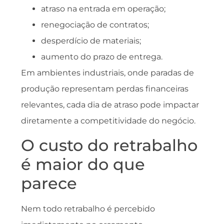
atraso na entrada em operação;
renegociação de contratos;
desperdício de materiais;
aumento do prazo de entrega.
Em ambientes industriais, onde paradas de
produção representam perdas financeiras
relevantes, cada dia de atraso pode impactar
diretamente a competitividade do negócio.
O custo do retrabalho
é maior do que
parece
Nem todo retrabalho é percebido