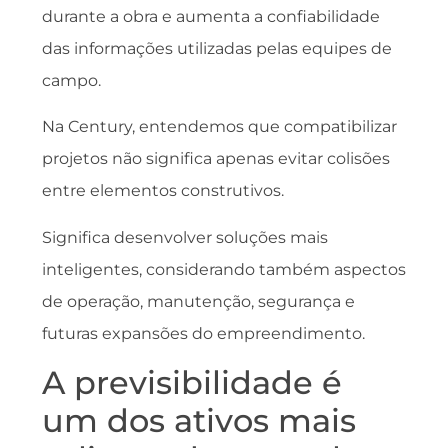
durante a obra e aumenta a confiabilidade
das informações utilizadas pelas equipes de
campo.
Na Century, entendemos que compatibilizar
projetos não significa apenas evitar colisões
entre elementos construtivos.
Significa desenvolver soluções mais
inteligentes, considerando também aspectos
de operação, manutenção, segurança e
futuras expansões do empreendimento.
A previsibilidade é
um dos ativos mais