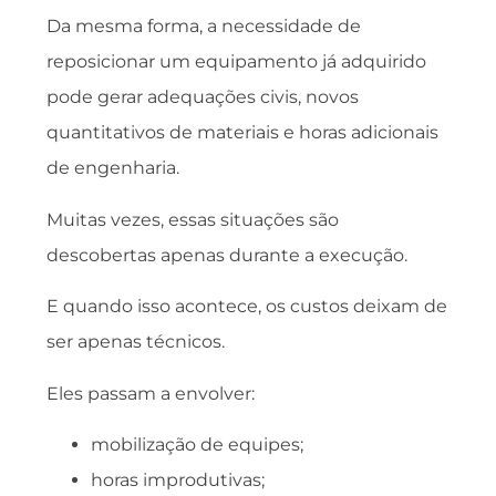
Da mesma forma, a necessidade de
reposicionar um equipamento já adquirido
pode gerar adequações civis, novos
quantitativos de materiais e horas adicionais
de engenharia.
Muitas vezes, essas situações são
descobertas apenas durante a execução.
E quando isso acontece, os custos deixam de
ser apenas técnicos.
Eles passam a envolver:
mobilização de equipes;
horas improdutivas;