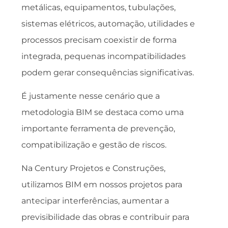
metálicas, equipamentos, tubulações,
sistemas elétricos, automação, utilidades e
processos precisam coexistir de forma
integrada, pequenas incompatibilidades
podem gerar consequências significativas.
É justamente nesse cenário que a
metodologia BIM se destaca como uma
importante ferramenta de prevenção,
compatibilização e gestão de riscos.
Na Century Projetos e Construções,
utilizamos BIM em nossos projetos para
antecipar interferências, aumentar a
previsibilidade das obras e contribuir para