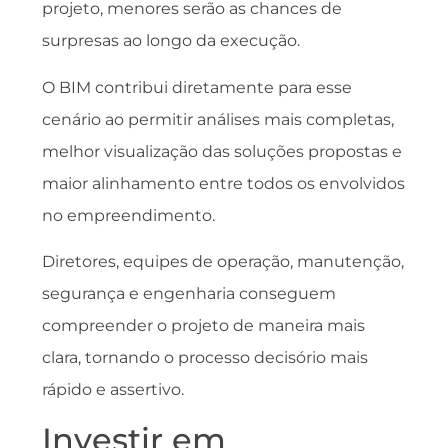
projeto, menores serão as chances de
surpresas ao longo da execução.
O BIM contribui diretamente para esse
cenário ao permitir análises mais completas,
melhor visualização das soluções propostas e
maior alinhamento entre todos os envolvidos
no empreendimento.
Diretores, equipes de operação, manutenção,
segurança e engenharia conseguem
compreender o projeto de maneira mais
clara, tornando o processo decisório mais
rápido e assertivo.
Investir em