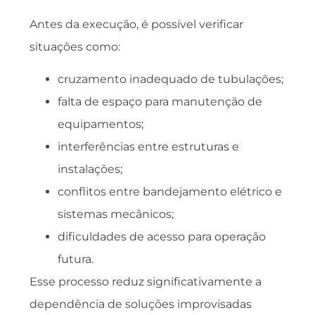
Antes da execução, é possível verificar
situações como:
cruzamento inadequado de tubulações;
falta de espaço para manutenção de
equipamentos;
interferências entre estruturas e
instalações;
conflitos entre bandejamento elétrico e
sistemas mecânicos;
dificuldades de acesso para operação
futura.
Esse processo reduz significativamente a
dependência de soluções improvisadas