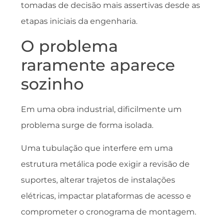
tomadas de decisão mais assertivas desde as
etapas iniciais da engenharia.
O problema
raramente aparece
sozinho
Em uma obra industrial, dificilmente um
problema surge de forma isolada.
Uma tubulação que interfere em uma
estrutura metálica pode exigir a revisão de
suportes, alterar trajetos de instalações
elétricas, impactar plataformas de acesso e
comprometer o cronograma de montagem.