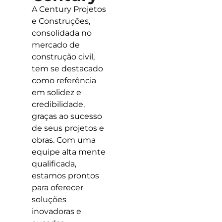
A Century Projetos
e Construções,
consolidada no
mercado de
construção civil,
tem se destacado
como referência
em solidez e
credibilidade,
graças ao sucesso
de seus projetos e
obras. Com uma
equipe alta mente
qualificada,
estamos prontos
para oferecer
soluções
inovadoras e