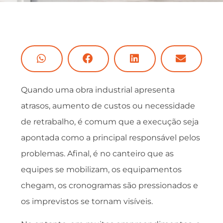
Quando uma obra industrial apresenta
atrasos, aumento de custos ou necessidade
de retrabalho, é comum que a execução seja
apontada como a principal responsável pelos
problemas. Afinal, é no canteiro que as
equipes se mobilizam, os equipamentos
chegam, os cronogramas são pressionados e
os imprevistos se tornam visíveis.