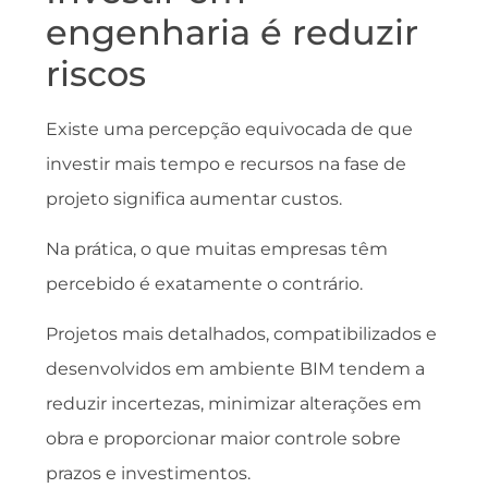
engenharia é reduzir
riscos
Existe uma percepção equivocada de que
investir mais tempo e recursos na fase de
projeto significa aumentar custos.
Na prática, o que muitas empresas têm
percebido é exatamente o contrário.
Projetos mais detalhados, compatibilizados e
desenvolvidos em ambiente BIM tendem a
reduzir incertezas, minimizar alterações em
obra e proporcionar maior controle sobre
prazos e investimentos.