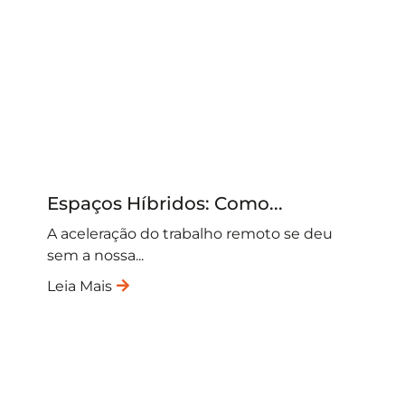
Espaços Híbridos: Como...
A aceleração do trabalho remoto se deu
sem a nossa...
Leia Mais