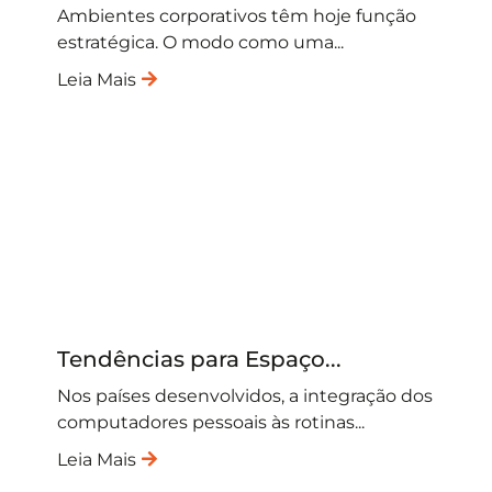
Ambientes corporativos têm hoje função
estratégica. O modo como uma...
Leia Mais
Tendências para Espaço...
Nos países desenvolvidos, a integração dos
computadores pessoais às rotinas...
Leia Mais