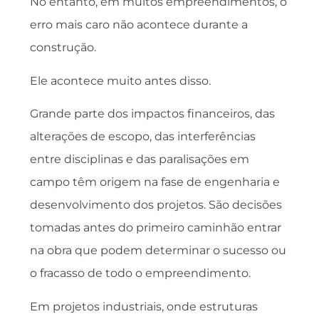
No entanto, em muitos empreendimentos, o
erro mais caro não acontece durante a
construção.
Ele acontece muito antes disso.
Grande parte dos impactos financeiros, das
alterações de escopo, das interferências
entre disciplinas e das paralisações em
campo têm origem na fase de engenharia e
desenvolvimento dos projetos. São decisões
tomadas antes do primeiro caminhão entrar
na obra que podem determinar o sucesso ou
o fracasso de todo o empreendimento.
Em projetos industriais, onde estruturas