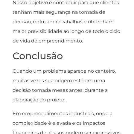
Nosso objetivo é contribuir para que clientes
tenham mais segurança na tomada de
decisão, reduzam retrabalhos e obtenham
maior previsibilidade ao longo de todo o ciclo
de vida do empreendimento.
Conclusão
Quando um problema aparece no canteiro,
muitas vezes sua origem está em uma
decisão tomada meses antes, durante a
elaboração do projeto.
Em empreendimentos industriais, onde a
complexidade é elevada e os impactos
financeiros de atrasos podem ser expressivos,