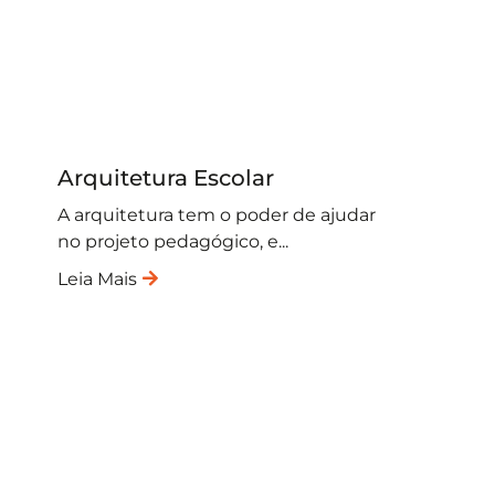
Arquitetura Escolar
A arquitetura tem o poder de ajudar
no projeto pedagógico, e...
Leia Mais