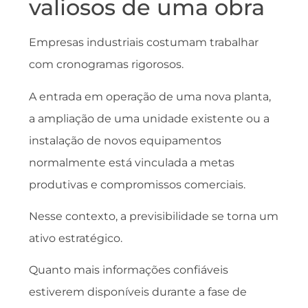
valiosos de uma obra
Empresas industriais costumam trabalhar
com cronogramas rigorosos.
A entrada em operação de uma nova planta,
a ampliação de uma unidade existente ou a
instalação de novos equipamentos
normalmente está vinculada a metas
produtivas e compromissos comerciais.
Nesse contexto, a previsibilidade se torna um
ativo estratégico.
Quanto mais informações confiáveis
estiverem disponíveis durante a fase de