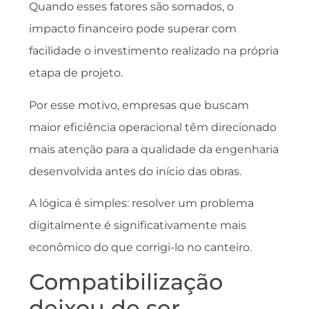
Quando esses fatores são somados, o
impacto financeiro pode superar com
facilidade o investimento realizado na própria
etapa de projeto.
Por esse motivo, empresas que buscam
maior eficiência operacional têm direcionado
mais atenção para a qualidade da engenharia
desenvolvida antes do início das obras.
A lógica é simples: resolver um problema
digitalmente é significativamente mais
econômico do que corrigi-lo no canteiro.
Compatibilização
deixou de ser