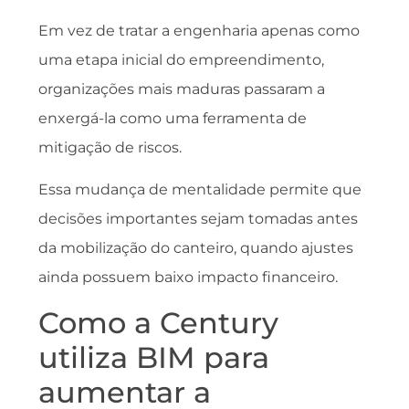
Em vez de tratar a engenharia apenas como
uma etapa inicial do empreendimento,
organizações mais maduras passaram a
enxergá-la como uma ferramenta de
mitigação de riscos.
Essa mudança de mentalidade permite que
decisões importantes sejam tomadas antes
da mobilização do canteiro, quando ajustes
ainda possuem baixo impacto financeiro.
Como a Century
utiliza BIM para
aumentar a