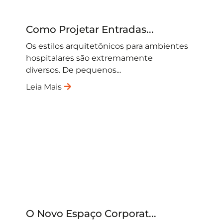
Como Projetar Entradas...
Os estilos arquitetônicos para ambientes
hospitalares são extremamente
diversos. De pequenos...
Leia Mais
O Novo Espaço Corporat...