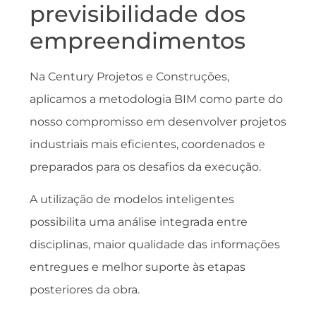
previsibilidade dos
empreendimentos
Na Century Projetos e Construções,
aplicamos a metodologia BIM como parte do
nosso compromisso em desenvolver projetos
industriais mais eficientes, coordenados e
preparados para os desafios da execução.
A utilização de modelos inteligentes
possibilita uma análise integrada entre
disciplinas, maior qualidade das informações
entregues e melhor suporte às etapas
posteriores da obra.