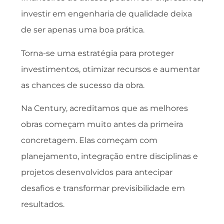
investir em engenharia de qualidade deixa
de ser apenas uma boa prática.
Torna-se uma estratégia para proteger
investimentos, otimizar recursos e aumentar
as chances de sucesso da obra.
Na Century, acreditamos que as melhores
obras começam muito antes da primeira
concretagem. Elas começam com
planejamento, integração entre disciplinas e
projetos desenvolvidos para antecipar
desafios e transformar previsibilidade em
resultados.