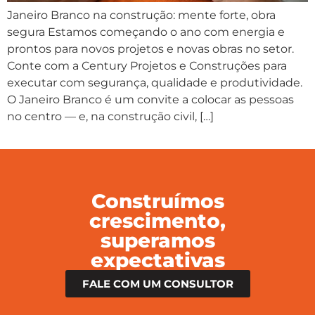
Janeiro Branco na construção: mente forte, obra
segura Estamos começando o ano com energia e
prontos para novos projetos e novas obras no setor.
Conte com a Century Projetos e Construções para
executar com segurança, qualidade e produtividade.
O Janeiro Branco é um convite a colocar as pessoas
no centro — e, na construção civil, […]
Construímos
crescimento,
superamos
expectativas
FALE COM UM CONSULTOR