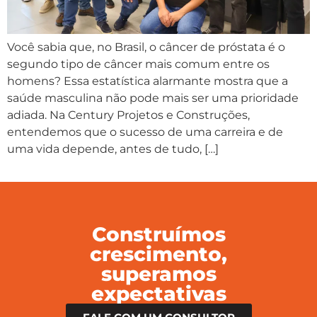
Você sabia que, no Brasil, o câncer de próstata é o
segundo tipo de câncer mais comum entre os
homens? Essa estatística alarmante mostra que a
saúde masculina não pode mais ser uma prioridade
adiada. Na Century Projetos e Construções,
entendemos que o sucesso de uma carreira e de
uma vida depende, antes de tudo, […]
Construímos
crescimento,
superamos
expectativas