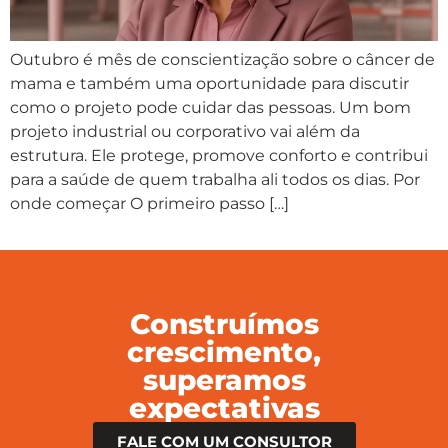
Outubro é mês de conscientização sobre o câncer de
mama e também uma oportunidade para discutir
como o projeto pode cuidar das pessoas. Um bom
projeto industrial ou corporativo vai além da
estrutura. Ele protege, promove conforto e contribui
para a saúde de quem trabalha ali todos os dias. Por
onde começar O primeiro passo […]
Construímos
crescimento,
superamos
expectativas
FALE COM UM CONSULTOR