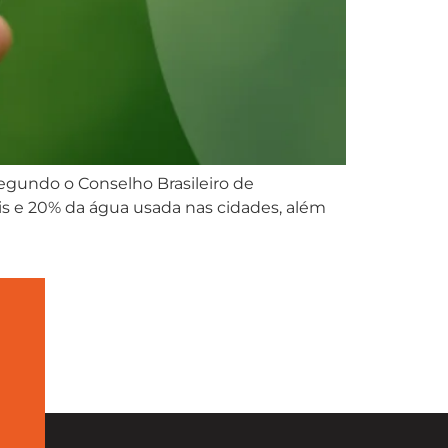
Segundo o Conselho Brasileiro de
s e 20% da água usada nas cidades, além