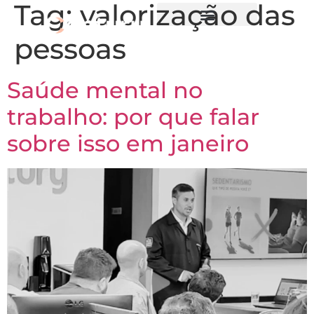
Tag:
valorização das
pessoas
Saúde mental no
trabalho: por que falar
sobre isso em janeiro