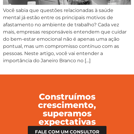
Você sabia que questões relacionadas à saúde
mental já estão entre os principais motivos de
afastamento no ambiente de trabalho? Cada vez
mais, empresas responsáveis entendem que cuidar
do bem-estar emocional não é apenas uma ação
pontual, mas um compromisso contínuo com as
pessoas. Neste artigo, você vai entender a
importância do Janeiro Branco no […]
Construímos
crescimento,
superamos
expectativas
FALE COM UM CONSULTOR